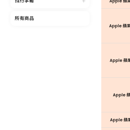
找行李箱
Apple 蘋果 
所有商品
Apple 蘋果 
Apple 蘋果
Apple 蘋
Apple 蘋果