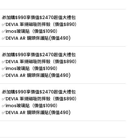
🎁加購$990享價值$2470超值大禮包
✅DEVIA 軍規磁吸防摔殼（價值$890）
✅imos玻璃貼（價值$1090）
✅DEVIA AR 鏡頭保護貼(價值490)
🎁加購$990享價值$2470超值大禮包
✅DEVIA 軍規磁吸防摔殼（價值$890）
✅imos玻璃貼（價值$1090）
✅DEVIA AR 鏡頭保護貼(價值490)
🎁加購$990享價值$2470超值大禮包
✅DEVIA 軍規磁吸防摔殼（價值$890）
✅imos玻璃貼（價值$1090）
✅DEVIA AR 鏡頭保護貼(價值490)