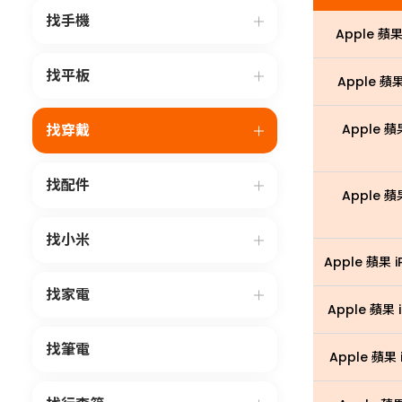
找手機
Apple 蘋果 
找平板
Apple 蘋果 
找穿戴
Apple 蘋果
找配件
Apple 蘋果
找小米
Apple 蘋果 iP
找家電
Apple 蘋果 i
找筆電
Apple 蘋果 i