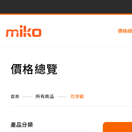
價格總
價格總覽
所有商品
找穿戴
首頁
產品分類