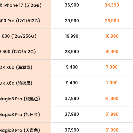
36,900
34,390
 iPhone 17 (512GB)
00 Pro (12G/512G)
29,990
26,990
 600 (12G/256G)
19,990
16,990
 600 (12G/512G)
23,990
19,990
9,490
7,390
OR X6d (海湖青)
9,490
7,390
OR X6d (暗夜黑)
37,990
31,990
agic8 Pro (絨黑色)
37,990
31,990
agic8 Pro (旭日金)
37,990
31,990
agic8 Pro (天青色)