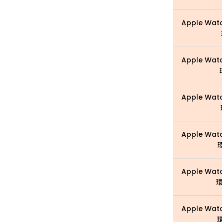
Apple Wat
Apple Wat
Apple Wat
Apple Wat
Apple Wat
環
Apple Wat
環