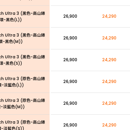
ch Ultra 3 (黑色-高山錶
26,900
24,290
環-黑色(L))
ch Ultra 3 (黑色-高山錶
26,900
24,290
環-黑色(M))
ch Ultra 3 (黑色-高山錶
26,900
24,290
環-黑色(S))
ch Ultra 3 (原色-高山錶
26,900
24,290
環-淡藍色(L))
ch Ultra 3 (原色-高山錶
26,900
24,290
-淡藍色(M))
ch Ultra 3 (原色-高山錶
26,900
24,290
-淡藍色(S))