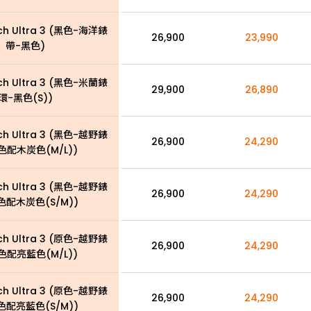
ch Ultra 3 (黑色-海洋錶
26,900
23,990
帶-黑色)
ch Ultra 3 (黑色-米蘭錶
29,900
26,890
環-黑色(S))
ch Ultra 3 (黑色-越野錶
26,900
24,290
色配木炭色(M/L))
ch Ultra 3 (黑色-越野錶
26,900
24,290
色配木炭色(S/M))
ch Ultra 3 (原色-越野錶
26,900
24,290
色配亮藍色(M/L))
ch Ultra 3 (原色-越野錶
26,900
24,290
色配亮藍色(S/M))