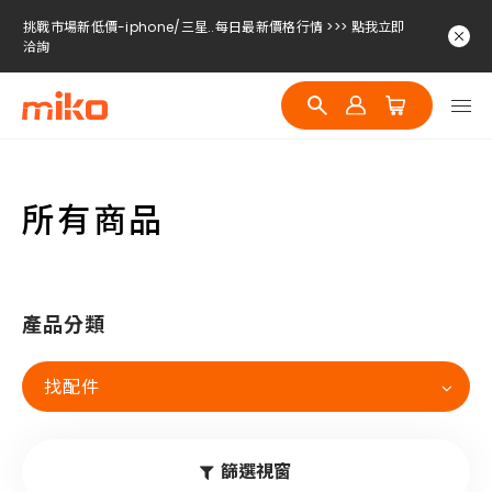
挑戰市場新低價-iphone/三星..每日最新價格行情 >>> 點我立即
洽詢
挑戰市場新低價-iphone/三星..每日最新價格行情 >>> 點我立即
洽詢
挑戰市場新低價-iphone/三星..每日最新價格行情 >>> 點我立即
洽詢
所有商品
產品分類
找配件
篩選視窗