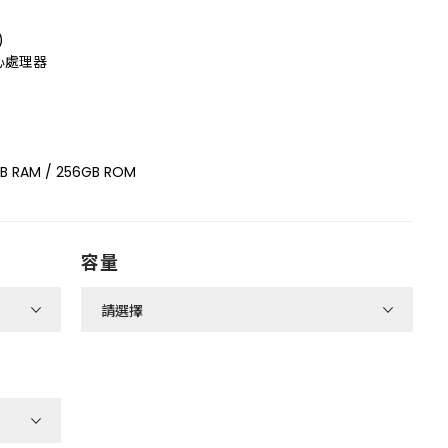
)
核心處理器
 RAM / 256GB ROM
容量