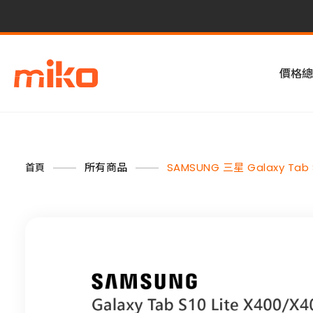
價格總
所有商品
SAMSUNG 三星 Galaxy Tab S
首頁