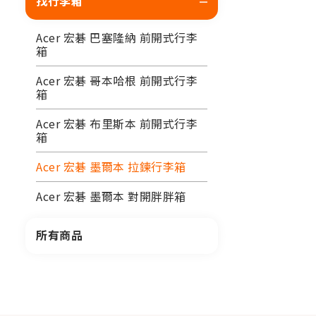
找行李箱
Acer 宏碁 巴塞隆納 前開式行李
箱
Acer 宏碁 哥本哈根 前開式行李
箱
Acer 宏碁 布里斯本 前開式行李
箱
Acer 宏碁 墨爾本 拉鍊行李箱
Acer 宏碁 墨爾本 對開胖胖箱
所有商品