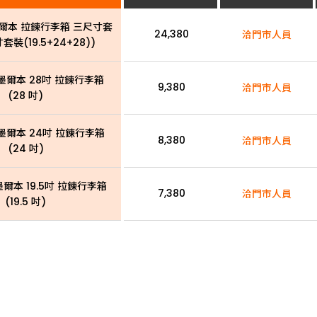
 墨爾本 拉鍊行李箱 三尺寸套
24,380
洽門市人員
套裝(19.5+24+28))
 墨爾本 28吋 拉鍊行李箱
9,380
洽門市人員
(28 吋)
 墨爾本 24吋 拉鍊行李箱
8,380
洽門市人員
(24 吋)
 墨爾本 19.5吋 拉鍊行李箱
7,380
洽門市人員
(19.5 吋)