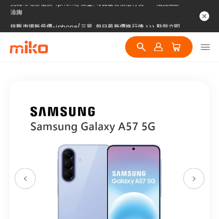
挑戰市場新低價-iphone/三星..每日最新價格行情 >>> 點我立即
洽詢
挑戰市場新低價-iphone/三星..每日最新價格行情 >>> 點我立即
洽詢
挑戰市場新低價-iphone/三星..每日最新價格行情 >>> 點我立即
洽詢
挑戰市場新低價-iphone/三星..每日最新價格行情 >>> 點我立即
洽詢