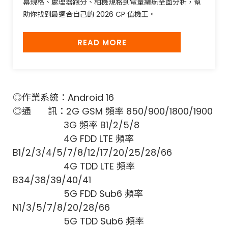
幕規格、處理器跑分、相機規格到電量續航全面分析，幫
助你找到最適合自己的 2026 CP 值機王。
READ MORE
◎作業系統：Android 16
◎通 訊：2G GSM 頻率 850/900/1800/1900
3G 頻率 B1/2/5/8
4G FDD LTE 頻率
B1/2/3/4/5/7/8/12/17/20/25/28/66
4G TDD LTE 頻率
B34/38/39/40/41
5G FDD Sub6 頻率
N1/3/5/7/8/20/28/66
5G TDD Sub6 頻率