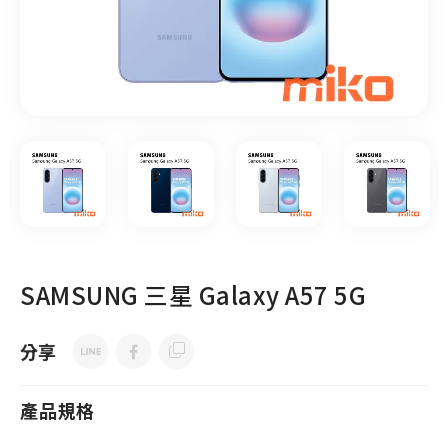
SAMSUNG 三星 Galaxy A57 5G
分享
產品規格