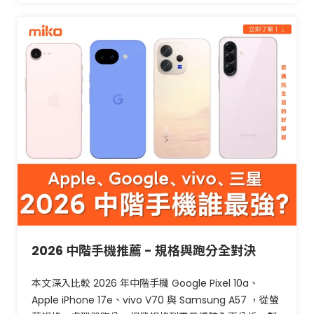
2026 中階手機推薦 - 規格與跑分全對決
本文深入比較 2026 年中階手機 Google Pixel 10a、
Apple iPhone 17e、vivo V70 與 Samsung A57 ，從螢