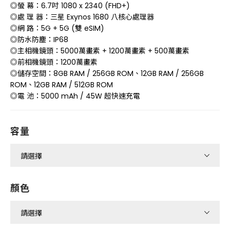
◎螢 幕：6.7吋 1080 x 2340 (FHD+)
◎處 理 器：三星 Exynos 1680 八核心處理器
◎網 路：5G + 5G (雙 eSIM)
◎防水防塵：IP68
◎主相機鏡頭：5000萬畫素 + 1200萬畫素 + 500萬畫素
◎前相機鏡頭：1200萬畫素
◎儲存空間：8GB RAM / 256GB ROM、12GB RAM / 256GB
ROM、12GB RAM / 512GB ROM
◎電 池：5000 mAh / 45W 超快速充電
容量
顏色