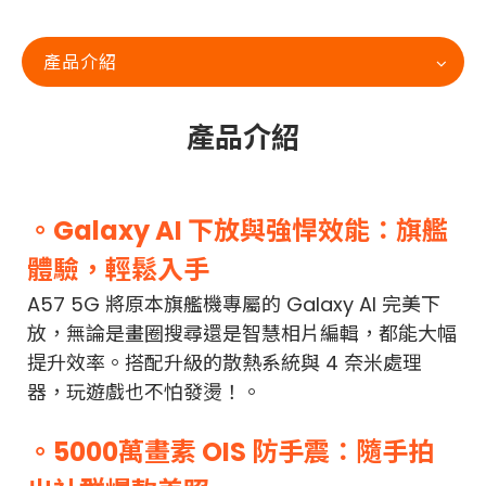
產品介紹
產品介紹
。Galaxy AI 下放與強悍效能：旗艦
體驗，輕鬆入手
A57 5G 將原本旗艦機專屬的 Galaxy AI 完美下
放，無論是畫圈搜尋還是智慧相片編輯，都能大幅
提升效率。搭配升級的散熱系統與 4 奈米處理
器，玩遊戲也不怕發燙！。
。5000萬畫素 OIS 防手震：隨手拍