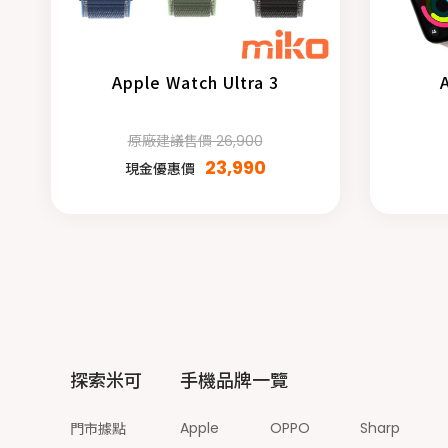
Apple Watch Ultra 3
原廠建議售價 26,900
23,990
現金優惠價
探索米可
手機品牌一覽
Apple
OPPO
Sharp
門市據點