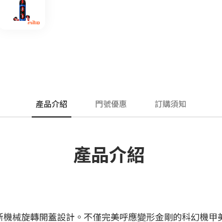
產品介紹
門號優惠
訂購須知
產品介紹
新機械旋轉開蓋設計。不僅完美呼應變形金剛的科幻機甲