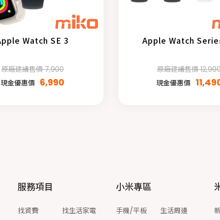
Apple Watch SE 3
Apple Watch Serie
原廠建議售價 7,900
原廠建議售價 12,90
6,990
11,49
現金優惠價
現金優惠價
服務項目
小米專區
找資費
找生活家電
手機/平板
生活周邊