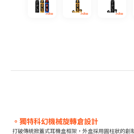
。獨特科幻機械旋轉倉設計
打破傳統掀蓋式耳機盒框架，外盒採用圓柱狀的創