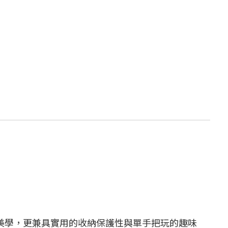
美學，更兼具實用的收納保護性與單手把玩的趣味