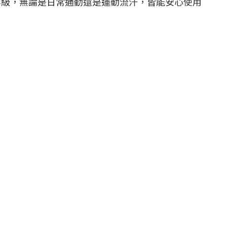
水等級，無論是日常通勤還是運動流汗，皆能安心使用