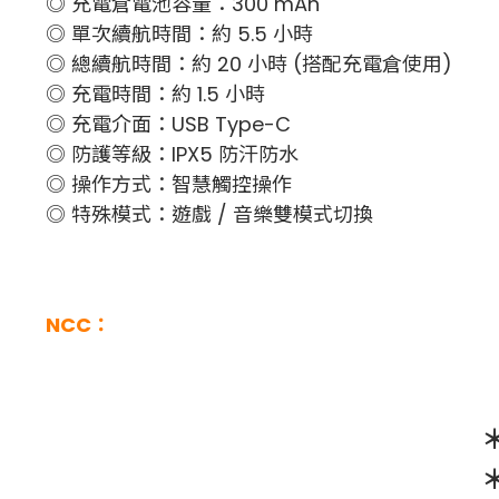
◎ 充電倉電池容量：300 mAh
◎ 單次續航時間：約 5.5 小時
◎ 總續航時間：約 20 小時 (搭配充電倉使用)
◎ 充電時間：約 1.5 小時
◎ 充電介面：USB Type-C
◎ 防護等級：IPX5 防汗防水
◎ 操作方式：智慧觸控操作
◎ 特殊模式：遊戲 / 音樂雙模式切換
NCC：