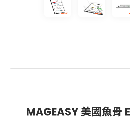
MAGEASY 美國魚骨 