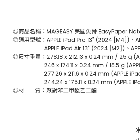
◎商品名稱：MAGEASY 美國魚骨 EasyPaper N
◎適用型號：APPLE iPad Pro 13" (2024 [M4])、APPL
APPLE iPad Air 13" (2024 [M2])、APPLE iP
◎尺寸重量：278.18 x 212.13 x 0.24 mm / 25 g (APP
246 x 174.11 x 0.24 mm / 18.5 g (APPLE i
277.26 x 211.6 x 0.24 mm (APPLE iPad A
244.24 x 175.11 x 0.24 mm (APPLE iPad A
◎材 質：聚對苯二甲酸乙二酯