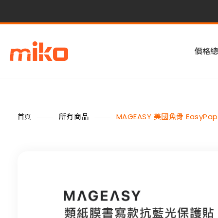
價格總
所有商品
MAGEASY 美國魚骨 EasyP
首頁