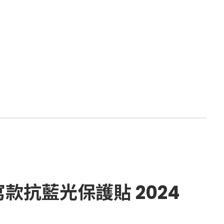
書寫款抗藍光保護貼 2024