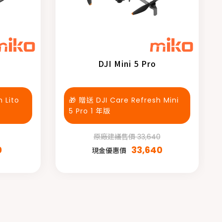
DJI Mini 5 Pro
 Lito
🎁 贈送 DJI Care Refresh Mini
5 Pro 1 年版
原廠建議售價 33,640
0
33,640
現金優惠價