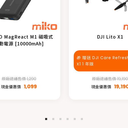
O MagReact M1 磁吸式
DJI Lito X1
動電源 [10000mAh]
🎁 贈送 DJI Care Refresh
X1 1 年版
原廠建議售價 1,290
原廠建議售價 19,190
1,099
19,19
現金優惠價
現金優惠價