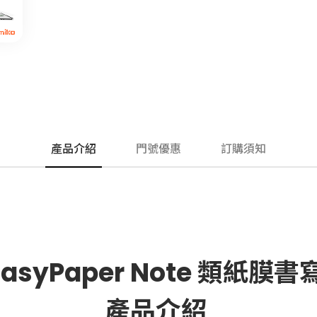
產品介紹
門號優惠
訂購須知
EasyPaper Note 類紙膜
產品介紹