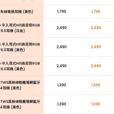
1,790
1,790
 有線電競耳機 (黃色)
 半入耳式Hifi高音質RGB
2,490
2,490
6.0耳機 (淡金)
 半入耳式Hifi高音質RGB
2,490
2,490
6.0耳機 (黑色)
 半入耳式Hifi高音質RGB
2,490
2,490
6.0耳機 (黃色)
1 TWS真無線戰艦電顯藍牙
1,390
1,390
.4耳機 (黑色)
1 TWS真無線戰艦電顯藍牙
1,390
1,390
.4耳機 (黃色)