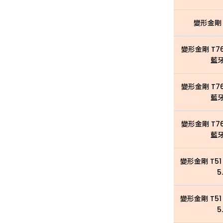
變形金剛
變形金剛 T76
藍牙
變形金剛 T76
藍牙
變形金剛 T76
藍牙
變形金剛 T5
5
變形金剛 T5
5