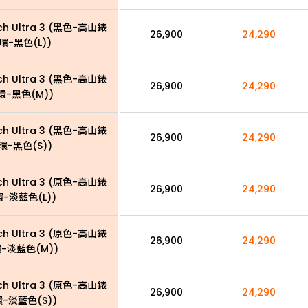
ch Ultra 3 (黑色-高山錶
26,900
24,290
環-黑色(L))
ch Ultra 3 (黑色-高山錶
26,900
24,290
環-黑色(M))
ch Ultra 3 (黑色-高山錶
26,900
24,290
環-黑色(S))
ch Ultra 3 (原色-高山錶
26,900
24,290
環-淡藍色(L))
ch Ultra 3 (原色-高山錶
26,900
24,290
-淡藍色(M))
ch Ultra 3 (原色-高山錶
26,900
24,290
-淡藍色(S))