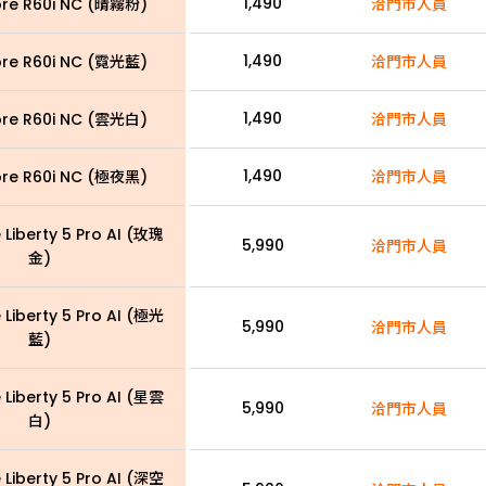
1,490
re R60i NC (晴霧粉)
洽門市人員
1,490
re R60i NC (霓光藍)
洽門市人員
1,490
re R60i NC (雲光白)
洽門市人員
1,490
re R60i NC (極夜黑)
洽門市人員
Liberty 5 Pro AI (玫瑰
5,990
洽門市人員
金)
Liberty 5 Pro AI (極光
5,990
洽門市人員
藍)
Liberty 5 Pro AI (星雲
5,990
洽門市人員
白)
Liberty 5 Pro AI (深空