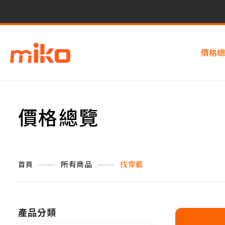
價格總
價格總覽
所有商品
找穿戴
首頁
產品分類