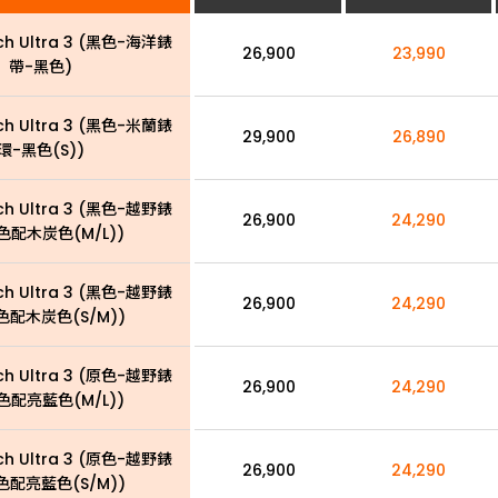
ch Ultra 3 (黑色-海洋錶
26,900
23,990
帶-黑色)
ch Ultra 3 (黑色-米蘭錶
29,900
26,890
環-黑色(S))
ch Ultra 3 (黑色-越野錶
26,900
24,290
色配木炭色(M/L))
ch Ultra 3 (黑色-越野錶
26,900
24,290
色配木炭色(S/M))
ch Ultra 3 (原色-越野錶
26,900
24,290
色配亮藍色(M/L))
ch Ultra 3 (原色-越野錶
26,900
24,290
色配亮藍色(S/M))