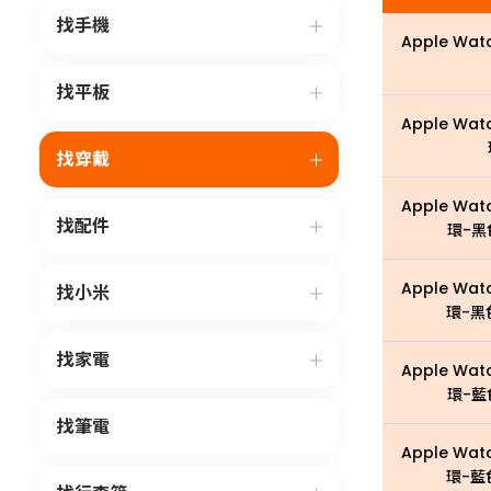
找手機
Apple Wat
找平板
Apple Wat
找穿戴
Apple Wat
找配件
環-黑
Apple Wat
找小米
環-黑
找家電
Apple Wat
環-藍
找筆電
Apple Wat
環-藍