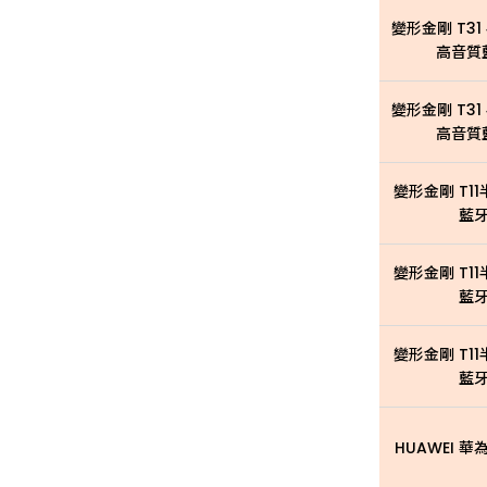
變形金剛 T31
高音質藍
變形金剛 T31
高音質藍
變形金剛 T11
藍牙
變形金剛 T11
藍牙
變形金剛 T11
藍牙
HUAWEI 華為