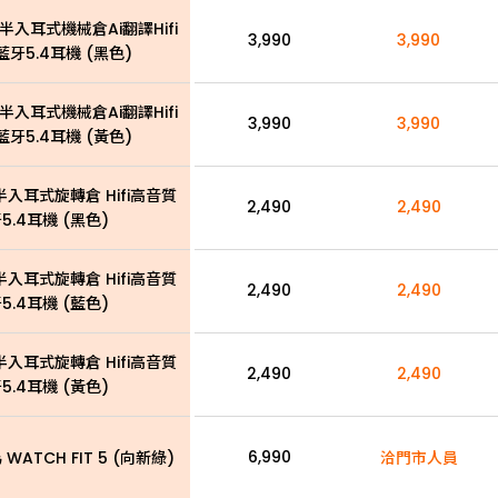
 半入耳式機械倉Ai翻譯Hifi
3,990
3,990
牙5.4耳機 (黑色)
 半入耳式機械倉Ai翻譯Hifi
3,990
3,990
牙5.4耳機 (黃色)
半入耳式旋轉倉 Hifi高音質
2,490
2,490
5.4耳機 (黑色)
半入耳式旋轉倉 Hifi高音質
2,490
2,490
5.4耳機 (藍色)
半入耳式旋轉倉 Hifi高音質
2,490
2,490
5.4耳機 (黃色)
6,990
 WATCH FIT 5 (向新綠)
洽門市人員