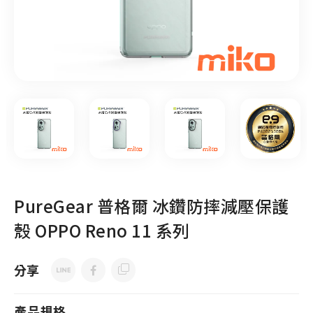
PureGear 普格爾 冰鑽防摔減壓保護
殼 OPPO Reno 11 系列
分享
產品規格