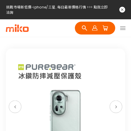
挑戰市場新低價-iphone/三星..每日最新價格行情 >>> 點我立即
洽詢
挑戰市場新低價-iphone/三星..每日最新價格行情 >>> 點我立即
洽詢
挑戰市場新低價-iphone/三星..每日最新價格行情 >>> 點我立即
洽詢