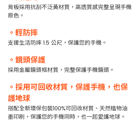
背板採用抗刮不泛黃材質，高透質感完整呈現手機
原色。
。輕防摔
支援生活防摔 1.5 公尺，保護您的手機。
。鏡頭保護
採用金屬鏡頭框材質，完整保護手機鏡頭。
。採用可回收材質，保護手機，也保
護地球
搭配全新環保包裝100%可回收材質、天然植物油
墨印刷，保護您的手機同時，也一起愛護地球。