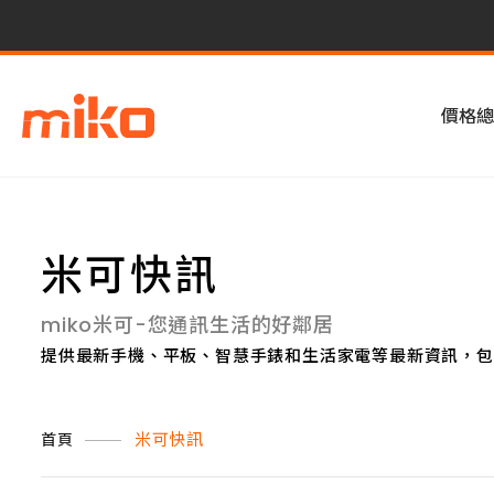
價格總
米可快訊
miko米可-您通訊生活的好鄰居
提供最新手機、平板、智慧手錶和生活家電等最新資訊，包
米可快訊
首頁