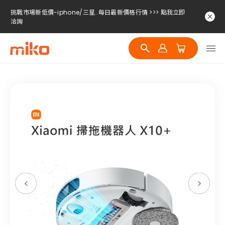
挑戰市場新低價-iphone/三星..每日最新價格行情 >>> 點我立即
洽詢
挑戰市場新低價-iphone/三星..每日最新價格行情 >>> 點我立即
洽詢
挑戰市場新低價-iphone/三星..每日最新價格行情 >>> 點我立即
洽詢