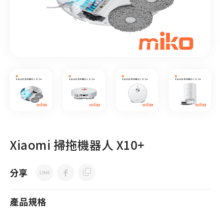
Xiaomi 掃拖機器人 X10+
分享
產品規格