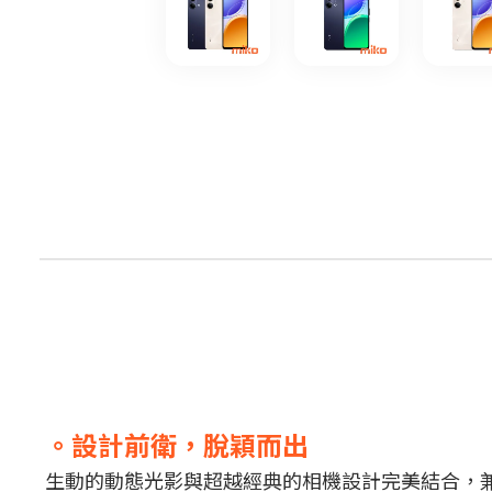
。設計前衛，脫穎而出
生動的動態光影與超越經典的相機設計完美結合，