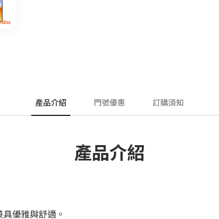
產品介紹
門號優惠
訂購須知
產品介紹
兼具優雅與舒適。