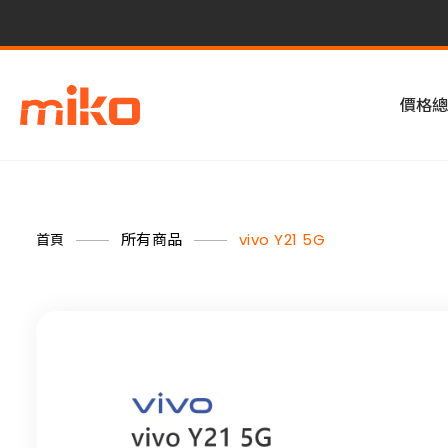
價格總
所有商品
vivo Y21 5G
首頁