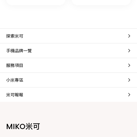
探索米可
手機品牌一覽
服務項目
小米專區
米可報報
MIKO米可