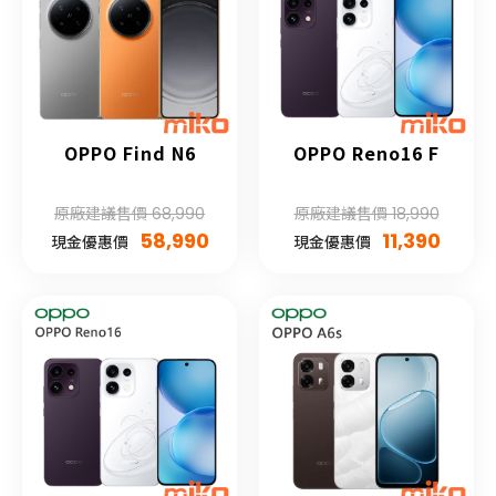
OPPO Find N6
OPPO Reno16 F
原廠建議售價 68,990
原廠建議售價 18,990
58,990
11,390
現金優惠價
現金優惠價