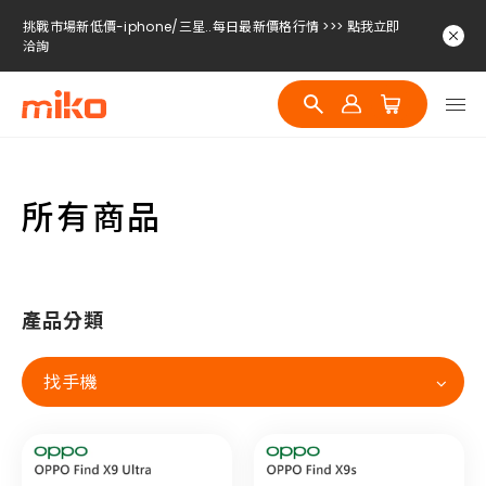
挑戰市場新低價-iphone/三星..每日最新價格行情 >>> 點我立即
洽詢
挑戰市場新低價-iphone/三星..每日最新價格行情 >>> 點我立即
洽詢
挑戰市場新低價-iphone/三星..每日最新價格行情 >>> 點我立即
洽詢
所有商品
產品分類
找手機