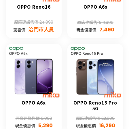
OPPO Reno16
OPPO A6s
原廠建議售價 24,990
原廠建議售價 11,990
洽門市人員
7,490
驚喜價
現金優惠價
OPPO A6x
OPPO Reno15 Pro
5G
原廠建議售價 8,990
原廠建議售價 22,990
5,290
16,290
現金優惠價
現金優惠價