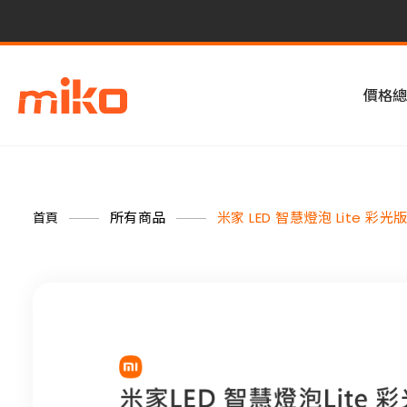
價格總
所有商品
米家 LED 智慧燈泡 Lite 彩光
首頁