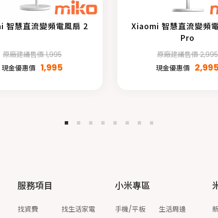
omi 智慧直流變頻電風扇 2
Xiaomi 智慧直流變頻
Pro
原廠建議售價 1,995
原廠建議售價 2,995
1,995
2,99
現金優惠價
現金優惠價
服務項目
小米專區
找資費
找生活家電
手機/平板
生活周邊