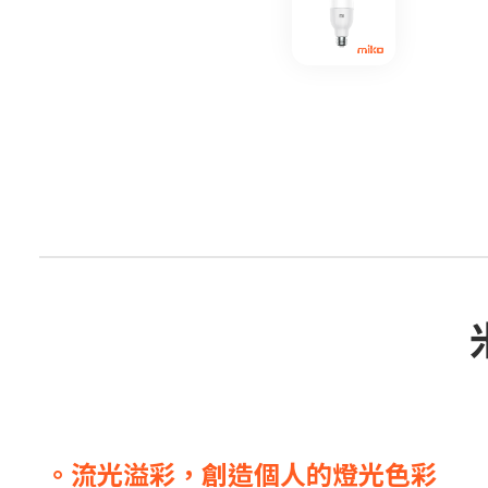
。流光溢彩，創造個人的燈光色彩