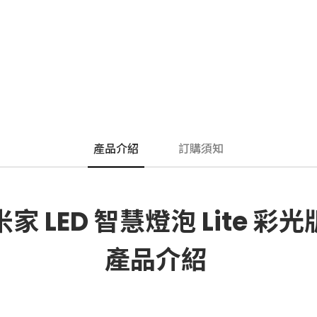
產品介紹
訂購須知
米家 LED 智慧燈泡 Lite 彩光
產品介紹