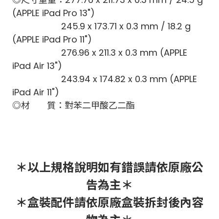
(APPLE iPad Pro 13")
245.9 x 173.71 x 0.3 mm / 18.2 g
(APPLE iPad Pro 11")
276.96 x 211.3 x 0.3 mm (APPLE
iPad Air 13")
243.94 x 174.82 x 0.3 mm (APPLE
iPad Air 11")
◎材 質：對苯二甲酸乙二酯
＊以上規格說明如有錯誤請依原廠公
告為主＊
＊盒裝配件請依原廠盒裝拆封後內容