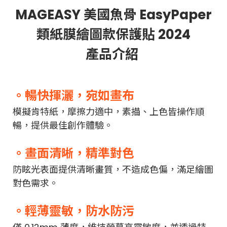
MAGEASY 美國魚骨 EasyPaper
類紙膜繪圖款保護貼 2024
產品介紹
。暢快揮灑，宛如畫布
模擬肯特紙，摩擦力適中，素描、上色皆操作順
暢，提供最佳創作體驗。
。畫面清晰，精準對色
防眩光表面提供清晰畫質，不造成色偏，滿足繪圖
對色需求。
。輕薄靈敏，防水防污