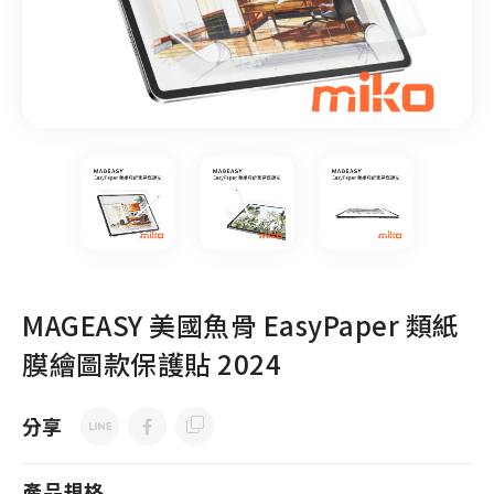
MAGEASY 美國魚骨 EasyPaper 類紙
膜繪圖款保護貼 2024
分享
產品規格