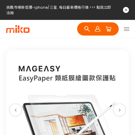
挑戰市場新低價-iphone/三星..每日最新價格行情 >>> 點我立即
洽詢
挑戰市場新低價-iphone/三星..每日最新價格行情 >>> 點我立即
洽詢
挑戰市場新低價-iphone/三星..每日最新價格行情 >>> 點我立即
洽詢