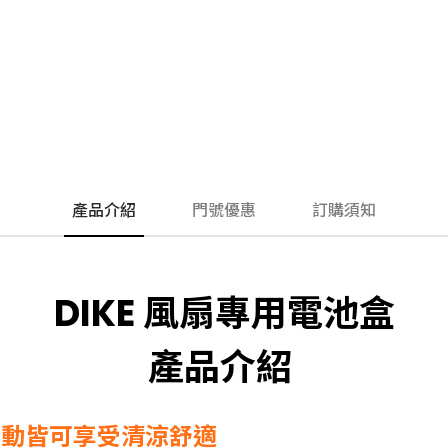
產品介紹
門號優惠
訂購須知
DIKE 風扇專用電池盒
產品介紹
活動皆可享受清涼舒適