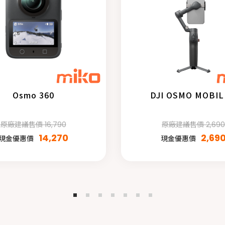
Osmo 360
DJI OSMO MOBIL
原廠建議售價 16,790
原廠建議售價 2,690
14,270
2,69
現金優惠價
現金優惠價