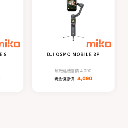
E 8
DJI OSMO MOBILE 8P
原廠建議售價 4,090
0
4,090
現金優惠價