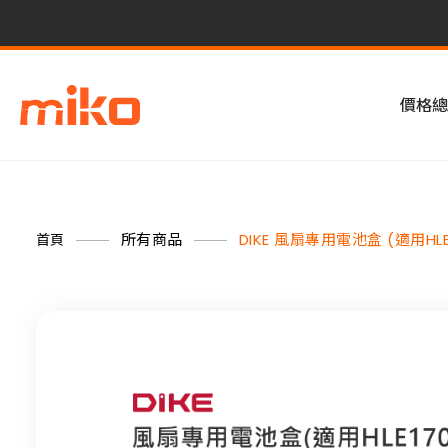
價格總
所有商品
DIKE 風扇專用電池盒 (適用HLE
首頁