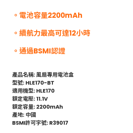
。電池容量2200mAh
。續航力最高可達12小時
。通過BSMI認證
產品名稱: 風扇專用電池盒
型號: HLE170-BT
適用機型: HLE170
額定電壓: 11.1V
額定容量: 2200mAh
產地: 中國
BSMI許可字號: R39017