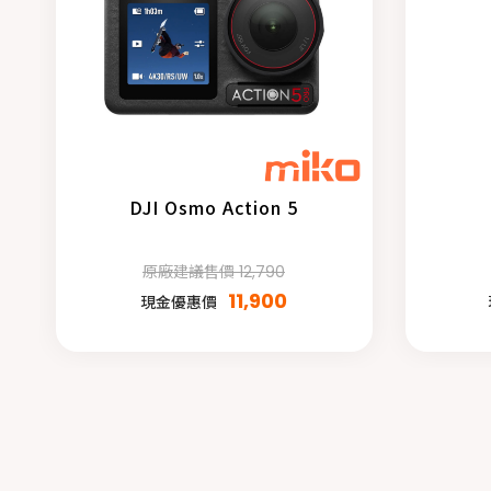
DJI Osmo Action 5
原廠建議售價 12,790
11,900
現金優惠價