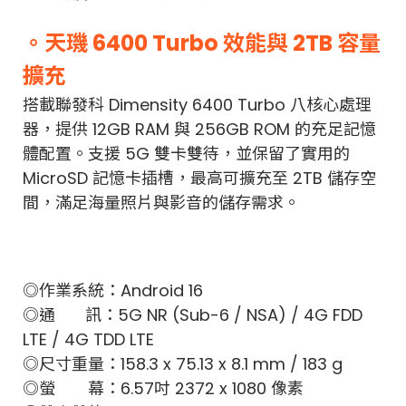
。天璣 6400 Turbo 效能與 2TB 容量
擴充
搭載聯發科 Dimensity 6400 Turbo 八核心處理
器，提供 12GB RAM 與 256GB ROM 的充足記憶
體配置。支援 5G 雙卡雙待，並保留了實用的
MicroSD 記憶卡插槽，最高可擴充至 2TB 儲存空
間，滿足海量照片與影音的儲存需求。
◎作業系統：Android 16
◎通 訊：5G NR (Sub-6 / NSA) / 4G FDD
LTE / 4G TDD LTE
◎尺寸重量：158.3 x 75.13 x 8.1 mm / 183 g
◎螢 幕：6.57吋 2372 x 1080 像素