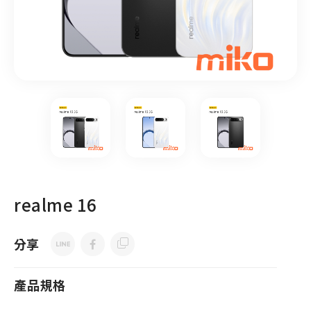
realme 16
分享
產品規格