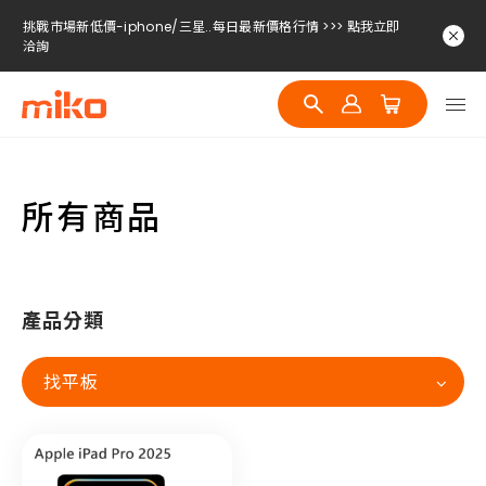
挑戰市場新低價-iphone/三星..每日最新價格行情 >>> 點我立即
洽詢
挑戰市場新低價-iphone/三星..每日最新價格行情 >>> 點我立即
洽詢
挑戰市場新低價-iphone/三星..每日最新價格行情 >>> 點我立即
洽詢
所有商品
產品分類
找平板