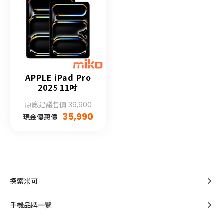
APPLE iPad Pro
2025 11吋
原廠建議售價 39,900
35,990
現金優惠價
探索米可
手機品牌一覽