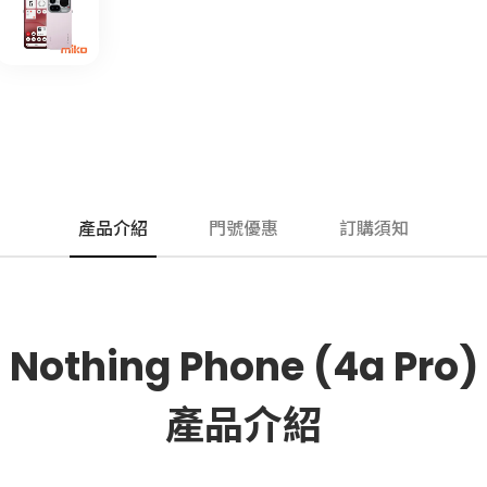
產品介紹
門號優惠
訂購須知
Nothing Phone (4a Pro)
產品介紹