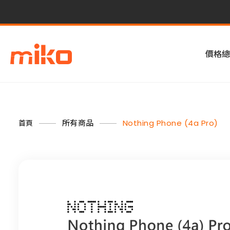
價格總
所有商品
Nothing Phone (4a Pro)
首頁