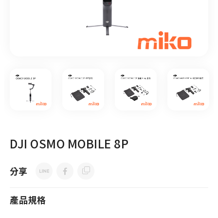
DJI OSMO MOBILE 8P
分享
產品規格