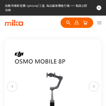
挑戰市場新低價-iphone/三星..每日最新價格行情 >>> 點我立即
洽詢
挑戰市場新低價-iphone/三星..每日最新價格行情 >>> 點我立即
洽詢
挑戰市場新低價-iphone/三星..每日最新價格行情 >>> 點我立即
洽詢