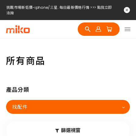
挑戰市場新低價-iphone/三星..每日最新價格行情 >>> 點我立即
洽詢
挑戰市場新低價-iphone/三星..每日最新價格行情 >>> 點我立即
洽詢
挑戰市場新低價-iphone/三星..每日最新價格行情 >>> 點我立即
洽詢
所有商品
產品分類
找配件
篩選視窗