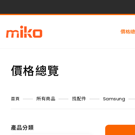
價格總
價格總覽
所有商品
找配件
Samsung
首頁
產品分類