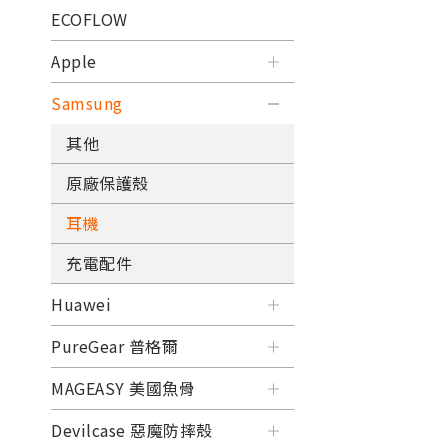
ECOFLOW
Apple
Samsung
其他
原廠保護殼
耳機
充電配件
Huawei
PureGear 普格爾
MAGEASY 美國魚骨
Devilcase 惡魔防摔殼