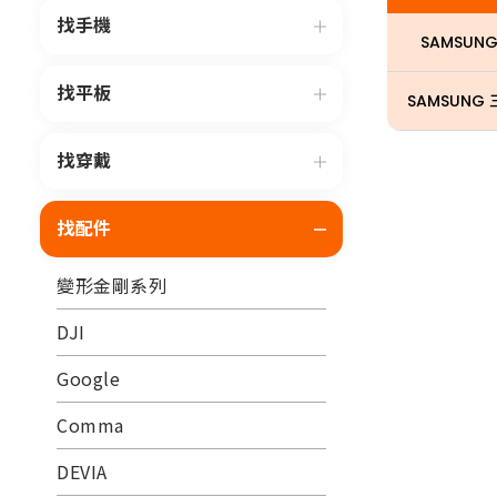
找手機
SAMSUNG
找平板
SAMSUNG 三
找穿戴
找配件
變形金剛系列
DJI
Google
Comma
DEVIA