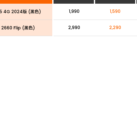
1,990
1,590
15 4G 2024版 (黑色)
2,990
2,290
 2660 Flip (黑色)