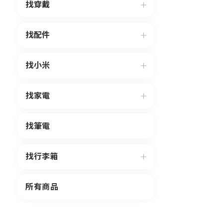
找穿戴
找配件
找小米
找家電
找筆電
找行李箱
所有商品