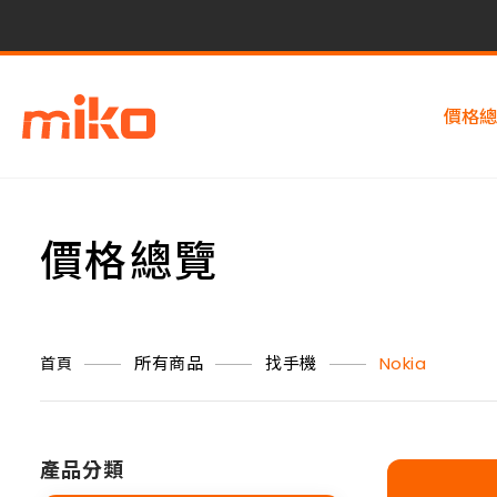
價格總
價格總覽
所有商品
找手機
Nokia
首頁
產品分類