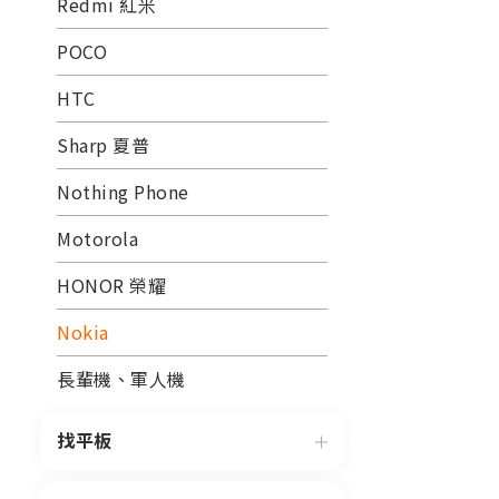
Redmi 紅米
POCO
HTC
Sharp 夏普
Nothing Phone
Motorola
HONOR 榮耀
Nokia
長輩機、軍人機
找平板