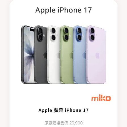
Apple 蘋果 iPhone 17
原廠建議售價 29,900