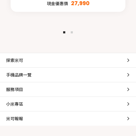
27,990
現金優惠價
探索米可
手機品牌一覽
服務項目
小米專區
米可報報