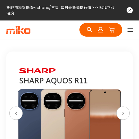
挑戰市場新低價-iphone/三星..每日最新價格行情 >>> 點我立即
洽詢
挑戰市場新低價-iphone/三星..每日最新價格行情 >>> 點我立即
洽詢
挑戰市場新低價-iphone/三星..每日最新價格行情 >>> 點我立即
洽詢