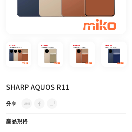
SHARP AQUOS R11
分享
產品規格