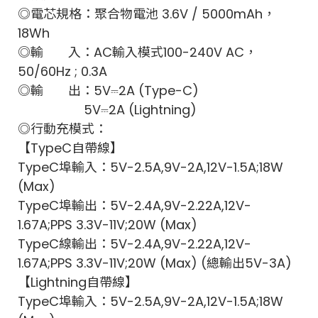
◎電芯規格：聚合物電池 3.6V / 5000mAh，
18Wh
◎輸 入：AC輸入模式100-240V AC，
50/60Hz ; 0.3A
◎輸 出：5V⎓2A (Type-C)
5V⎓2A (Lightning)
◎行動充模式：
【TypeC自帶線】
TypeC埠輸入：5V-2.5A,9V-2A,12V-1.5A;18W
(Max)
TypeC埠輸出：5V-2.4A,9V-2.22A,12V-
1.67A;PPS 3.3V-11V;20W (Max)
TypeC線輸出：5V-2.4A,9V-2.22A,12V-
1.67A;PPS 3.3V-11V;20W (Max) (總輸出5V-3A)
【Lightning自帶線】
TypeC埠輸入：5V-2.5A,9V-2A,12V-1.5A;18W