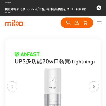
挑戰市場新低價-iphone/三星..每日最新價格行情 >>> 點我立即
洽詢
挑戰市場新低價-iphone/三星..每日最新價格行情 >>> 點我立即
洽詢
挑戰市場新低價-iphone/三星..每日最新價格行情 >>> 點我立即
洽詢