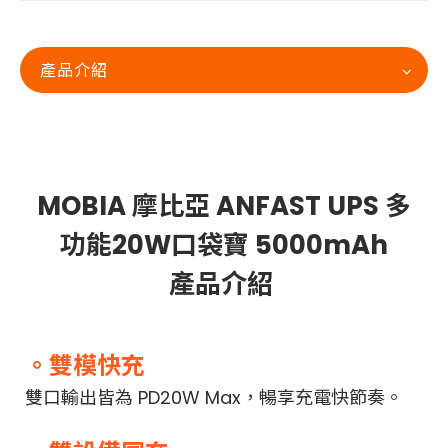
產品介紹
MOBIA 摩比亞 ANFAST UPS 多
功能20W口袋寶 5000mAh
產品介紹
。雙模快充
雙口輸出皆為 PD20W Max，暢享充電快節奏。