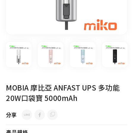
MOBIA 摩比亞 ANFAST UPS 多功能
20W口袋寶 5000mAh
分享
產品規格