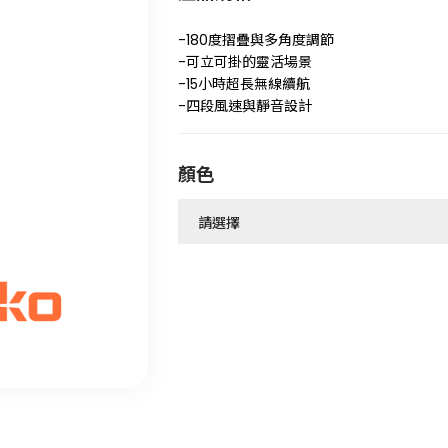
-180度摺疊與多角度調節
-可立可掛的靈活場景
-15小時超長無線續航
-四段風速與靜音設計
顏色