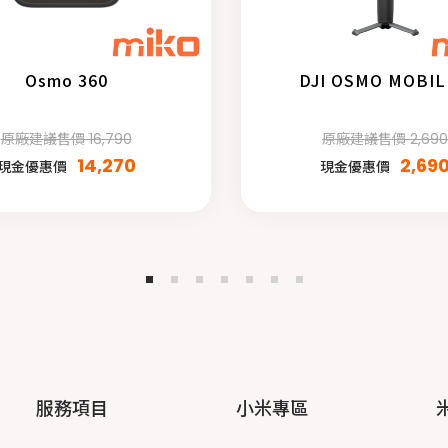
Osmo 360
DJI OSMO MOBIL
原廠建議售價 16,790
原廠建議售價 2,690
14,270
2,69
現金優惠價
現金優惠價
服務項目
小米專區