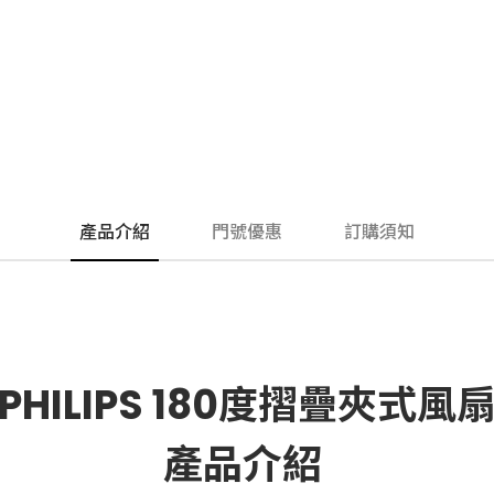
產品介紹
門號優惠
訂購須知
PHILIPS 180度摺疊夾式風
產品介紹