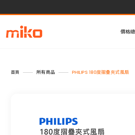
價格總
所有商品
PHILIPS 180度摺疊夾式風扇
首頁