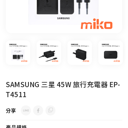
SAMSUNG 三星 45W 旅行充電器 EP-
T4511
分享
產品規格