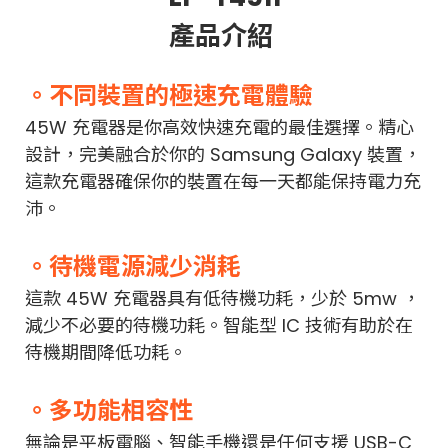
產品介紹
。不同裝置的極速充電體驗
45W 充電器是你高效快速充電的最佳選擇。精心
設計，完美融合於你的 Samsung Galaxy 裝置，
這款充電器確保你的裝置在每一天都能保持電力充
沛。
。待機電源減少消耗
這款 45W 充電器具有低待機功耗，少於 5mw ，
減少不必要的待機功耗。智能型 IC 技術有助於在
待機期間降低功耗。
。多功能相容性
無論是平板電腦、智能手機還是任何支援 USB-C