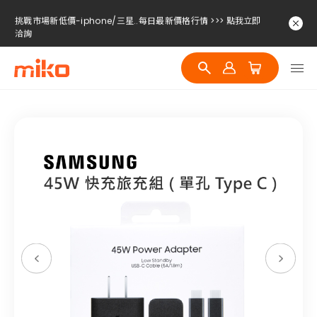
挑戰市場新低價-iphone/三星..每日最新價格行情 >>> 點我立即
洽詢
挑戰市場新低價-iphone/三星..每日最新價格行情 >>> 點我立即
洽詢
挑戰市場新低價-iphone/三星..每日最新價格行情 >>> 點我立即
洽詢