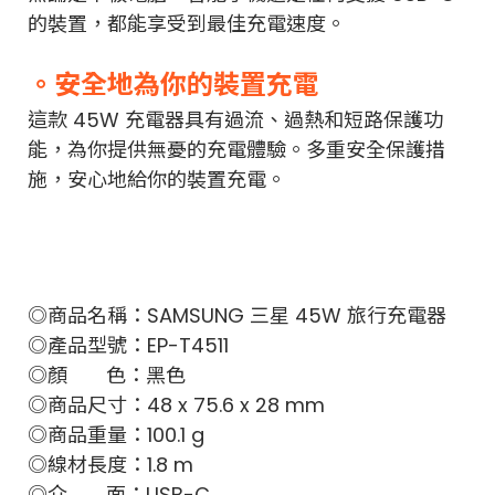
的裝置，都能享受到最佳充電速度。
。安全地為你的裝置充電
這款 45W 充電器具有過流、過熱和短路保護功
能，為你提供無憂的充電體驗。多重安全保護措
施，安心地給你的裝置充電。
◎商品名稱：SAMSUNG 三星 45W 旅行充電器
◎產品型號：EP-T4511
◎顏 色：黑色
◎商品尺寸：48 x 75.6 x 28 mm
◎商品重量：100.1 g
◎線材長度：1.8 m
◎介 面：
USB-C