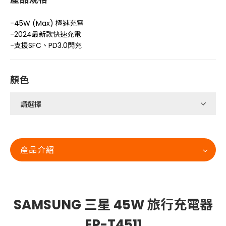
-45W (Max) 極速充電
-2024最新款快速充電
-支援SFC、PD3.0閃充
顏色
產品介紹
SAMSUNG 三星 45W 旅行充電器
EP-T4511