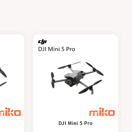
DJI Mini 5 Pro