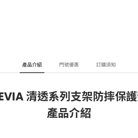
產品介紹
門號優惠
訂購須知
EVIA 清透系列支架防摔保
產品介紹