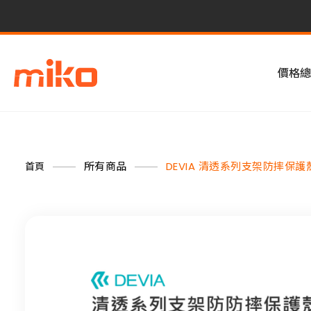
價格總
所有商品
DEVIA 清透系列支架防摔保護殼 (
首頁