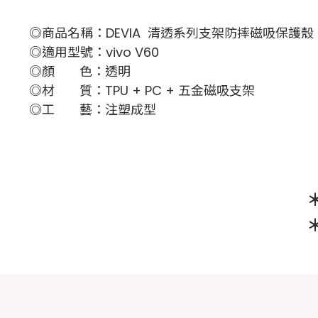
◎商品名稱：DEVIA 清透系列支架防摔磁吸保護殼
◎適用型號：vivo V60
◎顏 色：透明
◎材 質：TPU + PC + 五金磁吸支架
◎工 藝：注塑成型