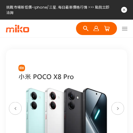
挑戰市場新低價-iphone/三星..每日最新價格行情 >>> 點我立即
洽詢
挑戰市場新低價-iphone/三星..每日最新價格行情 >>> 點我立即
洽詢
挑戰市場新低價-iphone/三星..每日最新價格行情 >>> 點我立即
洽詢