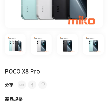
POCO X8 Pro
分享
產品規格