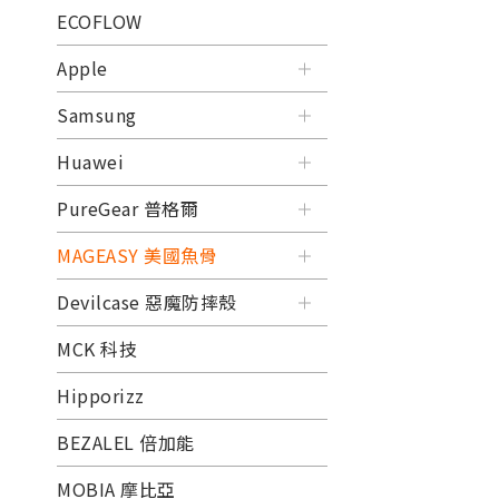
ECOFLOW
Apple
Samsung
Huawei
PureGear 普格爾
MAGEASY 美國魚骨
Devilcase 惡魔防摔殼
MCK 科技
Hipporizz
BEZALEL 倍加能
MOBIA 摩比亞