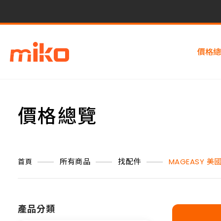
價格總
價格總覽
所有商品
找配件
MAGEASY 美
首頁
產品分類