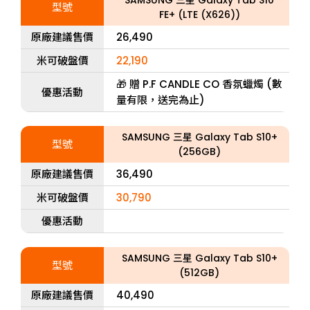
SAMSUNG 三星 Galaxy Tab S10
型號
FE+ (LTE (X626))
原廠建議售價
26,490
米可破盤價
22,190
🎁 贈 P.F CANDLE CO 香氛蠟燭 (數
優惠活動
量有限，送完為止)
SAMSUNG 三星 Galaxy Tab S10+
型號
(256GB)
原廠建議售價
36,490
米可破盤價
30,790
優惠活動
SAMSUNG 三星 Galaxy Tab S10+
型號
(512GB)
原廠建議售價
40,490