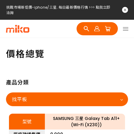
挑戰市場新低價-iphone/三星..每日最新價格行情 >>> 點我立即
洽詢
挑戰市場新低價-iphone/三星..每日最新價格行情 >>> 點我立即
洽詢
挑戰市場新低價-iphone/三星..每日最新價格行情 >>> 點我立即
洽詢
價格總覽
產品分類
找平板
SAMSUNG 三星 Galaxy Tab A11+
型號
(Wi-Fi (X230))