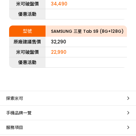
米可破盤價
34,490
優惠活動
型號
SAMSUNG 三星 Tab S9 (8G+128G)
原廠建議售價
32,290
米可破盤價
22,990
優惠活動
探索米可
手機品牌一覽
服務項目