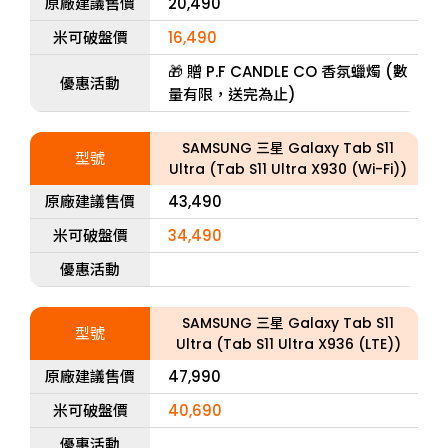
原廠建議售價
20,490
米可破盤價
16,490
🎁 贈 P.F CANDLE CO 香氛蠟燭 (數
優惠活動
量有限，送完為止)
SAMSUNG 三星 Galaxy Tab S11
型號
Ultra (Tab S11 Ultra X930 (Wi-Fi))
原廠建議售價
43,490
米可破盤價
34,490
優惠活動
SAMSUNG 三星 Galaxy Tab S11
型號
Ultra (Tab S11 Ultra X936 (LTE))
原廠建議售價
47,990
米可破盤價
40,690
優惠活動