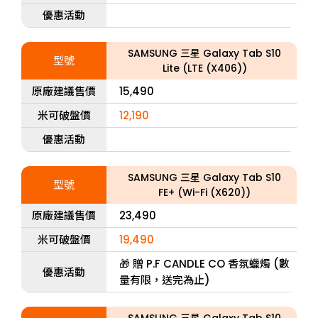
優惠活動
SAMSUNG 三星 Galaxy Tab S10
型號
Lite (LTE (X406))
原廠建議售價
15,490
米可破盤價
12,190
優惠活動
SAMSUNG 三星 Galaxy Tab S10
型號
FE+ (Wi-Fi (X620))
原廠建議售價
23,490
米可破盤價
19,490
🎁 贈 P.F CANDLE CO 香氛蠟燭 (數
優惠活動
量有限，送完為止)