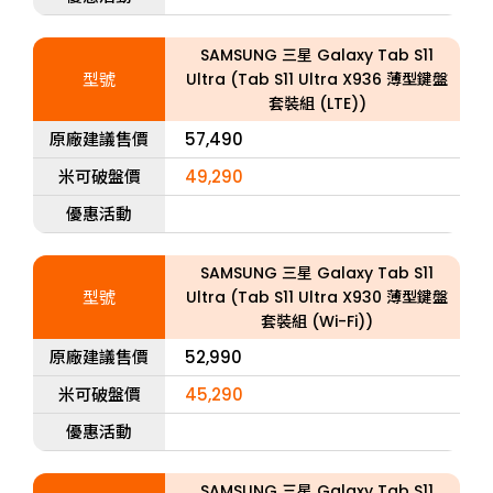
SAMSUNG 三星 Galaxy Tab S11
型號
Ultra (Tab S11 Ultra X936 薄型鍵盤
套裝組 (LTE))
原廠建議售價
57,490
米可破盤價
49,290
優惠活動
SAMSUNG 三星 Galaxy Tab S11
型號
Ultra (Tab S11 Ultra X930 薄型鍵盤
套裝組 (Wi-Fi))
原廠建議售價
52,990
米可破盤價
45,290
優惠活動
SAMSUNG 三星 Galaxy Tab S11