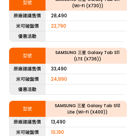
型號
(Wi-Fi (X730))
原廠建議售價
28,490
米可破盤價
22,790
優惠活動
SAMSUNG 三星 Galaxy Tab S11
型號
(LTE (X736))
原廠建議售價
33,490
米可破盤價
24,990
優惠活動
SAMSUNG 三星 Galaxy Tab S10
型號
Lite (Wi-Fi (X400))
原廠建議售價
13,490
米可破盤價
10,190