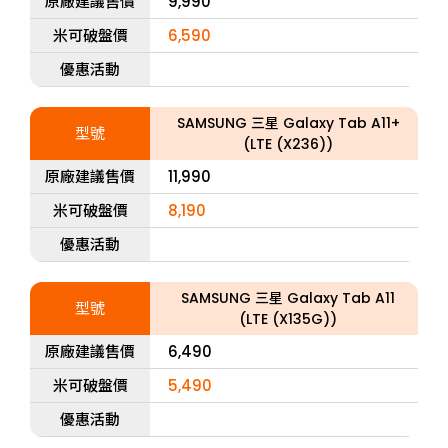
原廠建議售價
9,990
米可破盤價
6,590
優惠活動
SAMSUNG 三星 Galaxy Tab A11+
型號
(LTE (X236))
原廠建議售價
11,990
米可破盤價
8,190
優惠活動
SAMSUNG 三星 Galaxy Tab A11
型號
(LTE (X135G))
原廠建議售價
6,490
米可破盤價
5,490
優惠活動