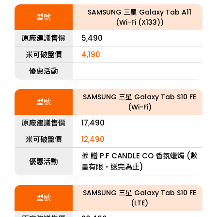
SAMSUNG 三星 Galaxy Tab A11
型號
(Wi-Fi (X133))
原廠建議售價
5,490
米可破盤價
4,190
優惠活動
SAMSUNG 三星 Galaxy Tab S10 FE
型號
(Wi-Fi)
原廠建議售價
17,490
米可破盤價
12,490
🎁 贈 P.F CANDLE CO 香氛蠟燭 (數
優惠活動
量有限，送完為止)
SAMSUNG 三星 Galaxy Tab S10 FE
型號
(LTE)