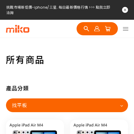
挑戰市場新低價-iphone/三星..每日最新價格行情 >>> 點我立即
洽詢
挑戰市場新低價-iphone/三星..每日最新價格行情 >>> 點我立即
洽詢
挑戰市場新低價-iphone/三星..每日最新價格行情 >>> 點我立即
洽詢
所有商品
產品分類
找平板