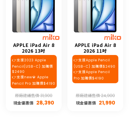
APPLE iPad Air 8
APPLE iPad Air 8
2026 13吋
2026 11吋
👉支援2023 Apple
👉支援Apple Pencil
Pencil(USB-C) 加購價
(USB-C) 加購價$2490
$2490
👉支援Apple Pencil
👉支援new💎 Apple
Pro 加購價$4190
Pencil Pro 加購價$4190
原廠建議售價 31,900
原廠建議售價 24,900
28,390
21,990
現金優惠價
現金優惠價