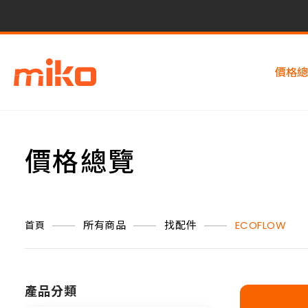
價格總
價格總覽
所有商品
找配件
ECOFLOW
首頁
產品分類