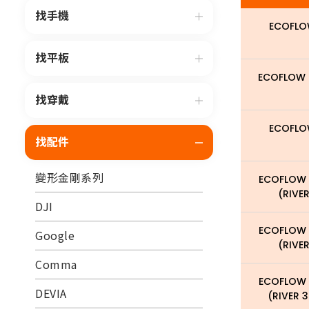
找手機
ECOFLO
找平板
ECOFLOW 
找穿戴
ECOFLO
找配件
變形金剛系列
ECOFLOW 
(RIVE
DJI
ECOFLOW 
Google
(RIVE
Comma
ECOFLOW 
DEVIA
(RIVER 