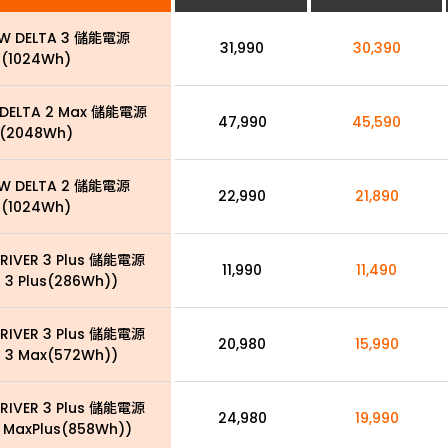
W DELTA 3 儲能電源
31,990
30,390
(1024Wh)
DELTA 2 Max 儲能電源
47,990
45,590
(2048Wh)
W DELTA 2 儲能電源
22,990
21,890
(1024Wh)
RIVER 3 Plus 儲能電源
11,990
11,490
R 3 Plus(286Wh))
RIVER 3 Plus 儲能電源
20,980
15,990
R 3 Max(572Wh))
RIVER 3 Plus 儲能電源
24,980
19,990
3 MaxPlus(858Wh))