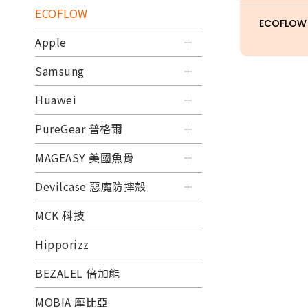
ECOFLOW
ECOFLOW
Apple
Samsung
Huawei
PureGear 普格爾
MAGEASY 美國魚骨
Devilcase 惡魔防摔殼
MCK 科技
Hipporizz
BEZALEL 倍加能
MOBIA 摩比亞