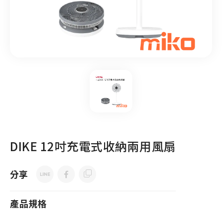
DIKE 12吋充電式收納兩用風扇
分享
產品規格