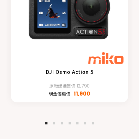
DJI Osmo Action 5
原廠建議售價 12,790
11,900
現金優惠價