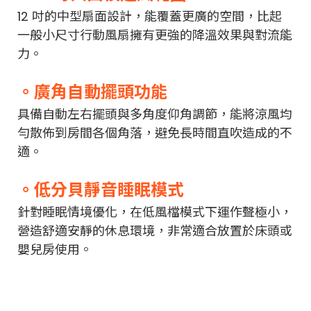
12 吋的中型扇面設計，能覆蓋更廣的空間，比起
一般小尺寸行動風扇擁有更強的降溫效果與對流能
力。
。廣角自動擺頭功能
具備自動左右擺頭與多角度仰角調節，能將涼風均
勻散佈到房間各個角落，避免長時間直吹造成的不
適。
。低分貝靜音睡眠模式
針對睡眠情境優化，在低風檔模式下運作聲極小，
營造舒適安靜的休息環境，非常適合放置於床頭或
嬰兒房使用。