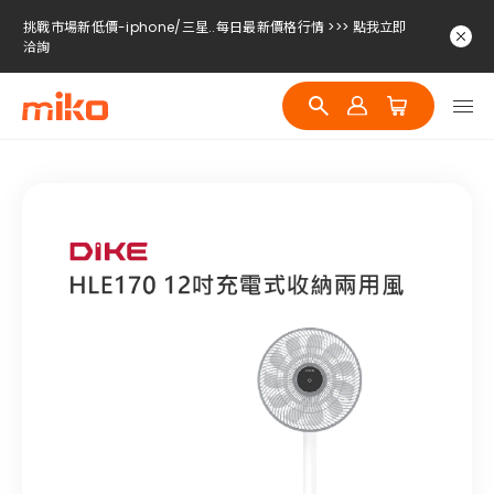
挑戰市場新低價-iphone/三星..每日最新價格行情 >>> 點我立即
洽詢
挑戰市場新低價-iphone/三星..每日最新價格行情 >>> 點我立即
洽詢
挑戰市場新低價-iphone/三星..每日最新價格行情 >>> 點我立即
洽詢