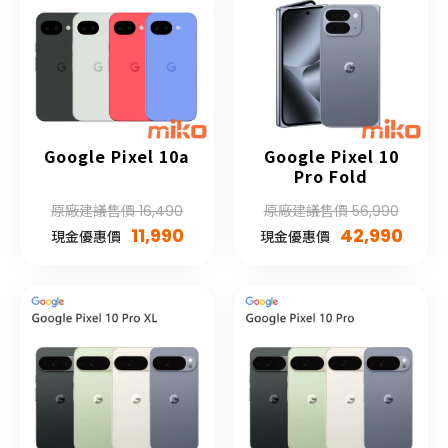
Google Pixel 10a
Google Pixel 10
Pro Fold
原廠建議售價 16,490
原廠建議售價 56,990
11,990
42,990
現金優惠價
現金優惠價