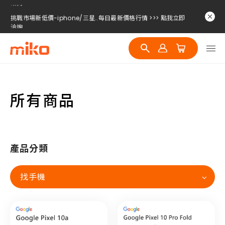
挑戰市場新低價-iphone/三星..每日最新價格行情 >>> 點我立即
洽詢
挑戰市場新低價-iphone/三星..每日最新價格行情 >>> 點我立即
洽詢
挑戰市場新低價-iphone/三星..每日最新價格行情 >>> 點我立即
洽詢
挑戰市場新低價-iphone/三星..每日最新價格行情 >>> 點我立即
洽詢
所有商品
產品分類
找手機