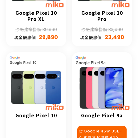
Google Pixel 10
Google Pixel 10
Pro XL
Pro
原廠建議售價 39,990
原廠建議售價 33,490
29,890
23,490
現金優惠價
現金優惠價
Google Pixel 10
Google Pixel 9a
👉Google 45W USB-
C 旅充頭 加購價 690