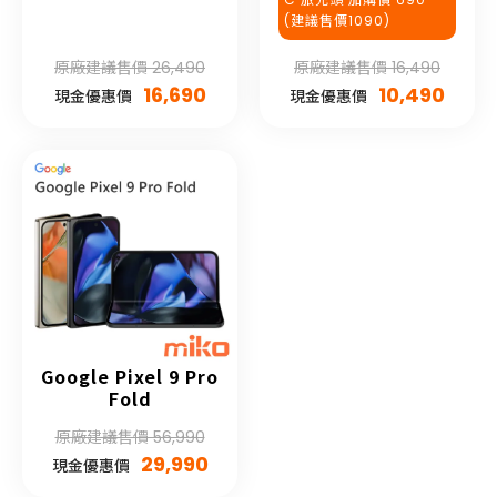
(建議售價1090)
原廠建議售價 26,490
原廠建議售價 16,490
16,690
10,490
現金優惠價
現金優惠價
Google Pixel 9 Pro
Fold
原廠建議售價 56,990
29,990
現金優惠價