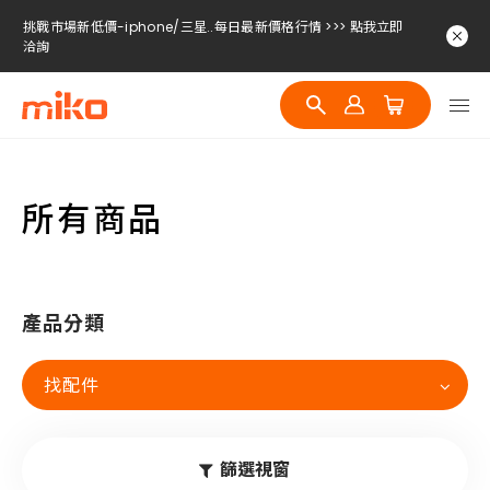
挑戰市場新低價-iphone/三星..每日最新價格行情 >>> 點我立即
洽詢
挑戰市場新低價-iphone/三星..每日最新價格行情 >>> 點我立即
洽詢
挑戰市場新低價-iphone/三星..每日最新價格行情 >>> 點我立即
洽詢
所有商品
產品分類
找配件
篩選視窗