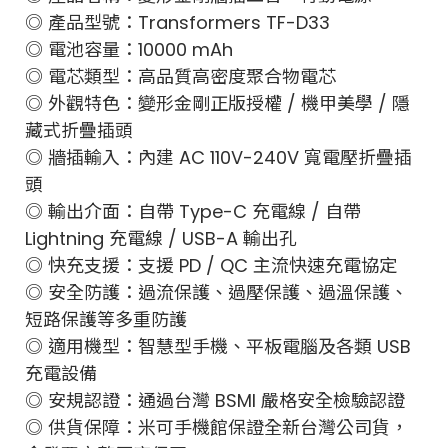
◎ 產品型號：Transformers TF-D33
◎ 電池容量：10000 mAh
◎ 電芯類型：高品質高密度聚合物電芯
◎ 外觀特色：變形金剛正版授權 / 機甲美學 / 隱
藏式折疊插頭
◎ 牆插輸入：內建 AC 110V-240V 寬電壓折疊插
頭
◎ 輸出介面：自帶 Type-C 充電線 / 自帶
Lightning 充電線 / USB-A 輸出孔
◎ 快充支援：支援 PD / QC 主流快速充電協定
◎ 安全防護：過流保護、過壓保護、過溫保護、
短路保護等多重防護
◎ 適用機型：智慧型手機、平板電腦及各類 USB
充電設備
◎ 安規認證：通過台灣 BSMI 嚴格安全檢驗認證
◎ 供貨保障：米可手機館保證全新台灣公司貨，