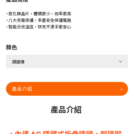
-氮化鎵晶片，體積更小，效率更高
-八大充電保護，多重安全保護電路
-智能分流溫控，快充不燙手更安心
顏色
產品介紹
產品介紹