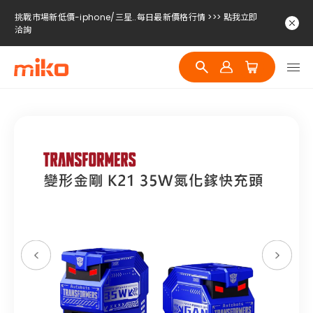
挑戰市場新低價-iphone/三星..每日最新價格行情 >>> 點我立即
洽詢
挑戰市場新低價-iphone/三星..每日最新價格行情 >>> 點我立即
洽詢
挑戰市場新低價-iphone/三星..每日最新價格行情 >>> 點我立即
洽詢