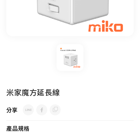
米家魔方延長線
分享
產品規格