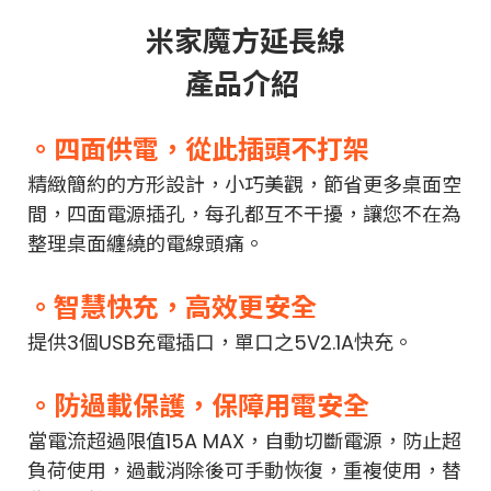
米家魔方延長線
產品介紹
。四面供電，從此插頭不打架
精緻簡約的方形設計，小巧美觀，節省更多桌面空
間，四面電源插孔，每孔都互不干擾，讓您不在為
整理桌面纏繞的電線頭痛。
。智慧快充，高效更安全
提供3個USB充電插口，單口之5V2.1A快充。
。防過載保護，保障用電安全
當電流超過限值15A MAX，自動切斷電源，防止超
負荷使用，過載消除後可手動恢復，重複使用，替