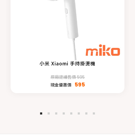
小米 Xiaomi 手持掛燙機
原廠建議售價 595
595
現金優惠價