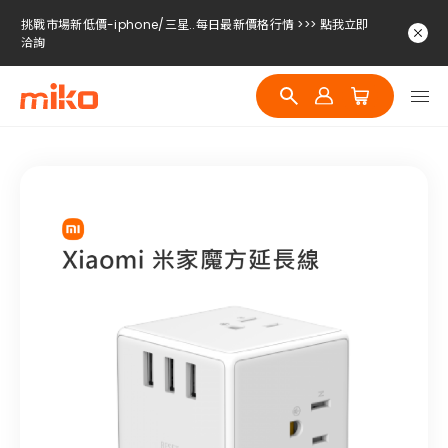
挑戰市場新低價-iphone/三星..每日最新價格行情 >>> 點我立即
洽詢
挑戰市場新低價-iphone/三星..每日最新價格行情 >>> 點我立即
洽詢
挑戰市場新低價-iphone/三星..每日最新價格行情 >>> 點我立即
洽詢