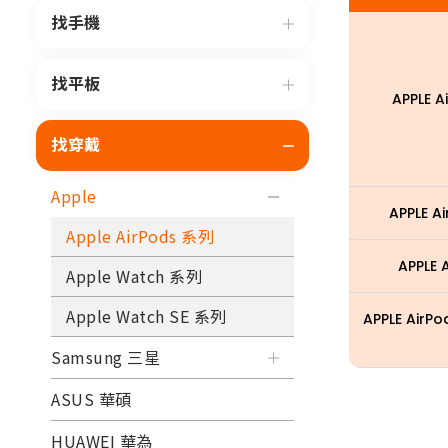
找手機
找平板
APPLE A
找穿戴
Apple
APPLE A
Apple AirPods 系列
APPLE 
Apple Watch 系列
Apple Watch SE 系列
APPLE AirP
Samsung 三星
ASUS 華碩
HUAWEI 華為