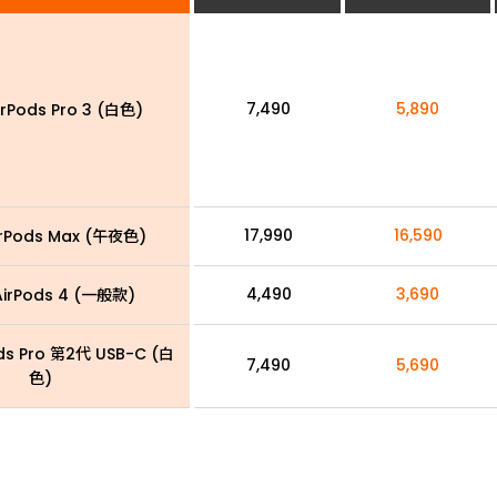
7,490
5,890
irPods Pro 3 (白色)
17,990
16,590
irPods Max (午夜色)
4,490
3,690
AirPods 4 (一般款)
ods Pro 第2代 USB-C (白
7,490
5,690
色)