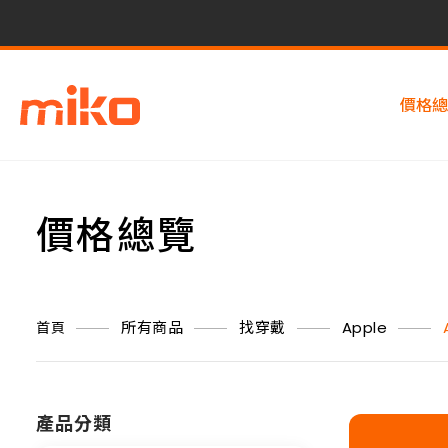
價格總
價格總覽
所有商品
找穿戴
Apple
首頁
產品分類