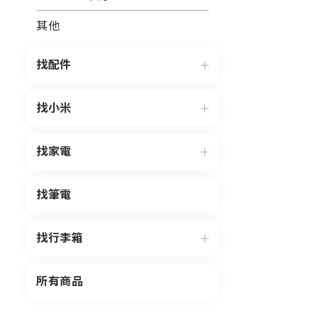
其他
找配件
找小米
找家電
找筆電
找行李箱
所有商品