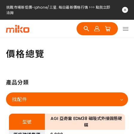
挑戰市場新低價-iphone/三星..每日最新價格行情 >>> 點我立即
洽詢
挑戰市場新低價-iphone/三星..每日最新價格行情 >>> 點我立即
洽詢
挑戰市場新低價-iphone/三星..每日最新價格行情 >>> 點我立即
洽詢
價格總覽
產品分類
找配件
AGI 亞奇雷 EDM38 磁吸式外接固態硬
型號
碟