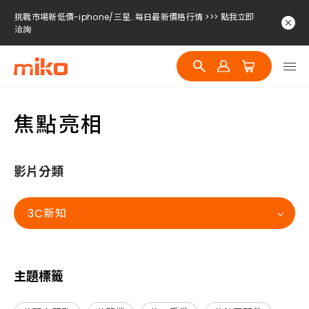
挑戰市場新低價-iphone/三星..每日最新價格行情 >>> 點我立即
洽詢
挑戰市場新低價-iphone/三星..每日最新價格行情 >>> 點我立即
洽詢
挑戰市場新低價-iphone/三星..每日最新價格行情 >>> 點我立即
洽詢
焦點亮相
影片分類
3C新知
主題標籤