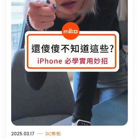
2025.03.17
3C新知