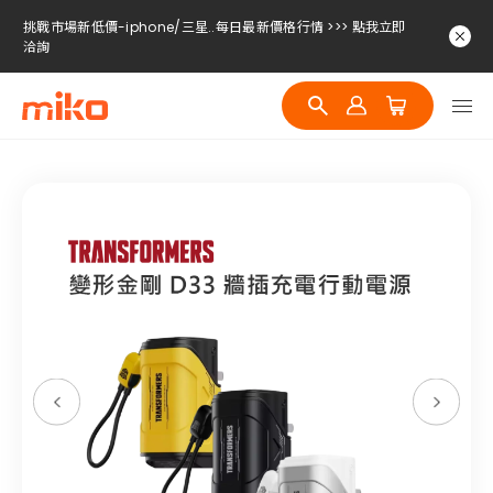
洽詢
挑戰市場新低價-iphone/三星..每日最新價格行情 >>> 點我立即
洽詢
挑戰市場新低價-iphone/三星..每日最新價格行情 >>> 點我立即
洽詢