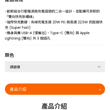
-創新結合行動電源與充電插頭的二合一設計，並配備可拆卸的
「雙向快充掛繩線」
-強悍快充數據：有線充電支援 20W PD 與高達 22.5W 的超級快
充 (Super Fast)
-機身具備 USB-A (僅輸出)、Type-C (雙向) 與 Apple
Lightning (雙向) 共 3 個插孔
顏色
產品介紹
產品介紹