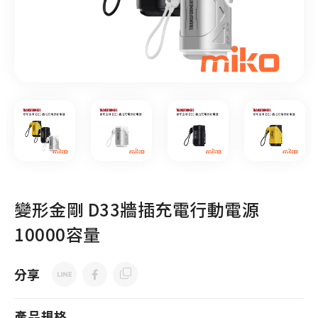
變形金剛 D33牆插充電行動電源
10000容量
分享
產品規格