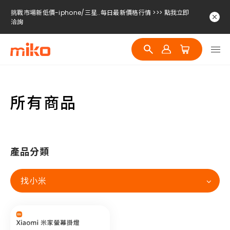
挑戰市場新低價-iphone/三星..每日最新價格行情 >>> 點我立即
洽詢
挑戰市場新低價-iphone/三星..每日最新價格行情 >>> 點我立即
洽詢
挑戰市場新低價-iphone/三星..每日最新價格行情 >>> 點我立即
洽詢
所有商品
產品分類
找小米