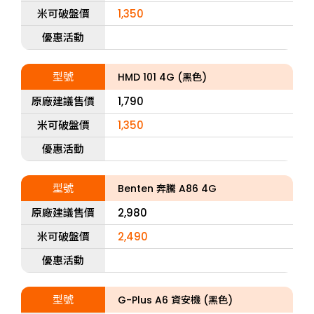
米可破盤價
1,350
優惠活動
型號
HMD 101 4G (黑色)
原廠建議售價
1,790
米可破盤價
1,350
優惠活動
型號
Benten 奔騰 A86 4G
原廠建議售價
2,980
米可破盤價
2,490
優惠活動
型號
G-Plus A6 資安機 (黑色)