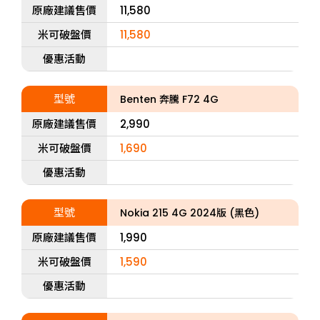
原廠建議售價
11,580
米可破盤價
11,580
優惠活動
型號
Benten 奔騰 F72 4G
原廠建議售價
2,990
米可破盤價
1,690
優惠活動
型號
Nokia 215 4G 2024版 (黑色)
原廠建議售價
1,990
米可破盤價
1,590
優惠活動