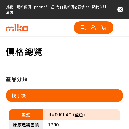
挑戰市場新低價-iphone/三星..每日最新價格行情 >>> 點我立即
洽詢
挑戰市場新低價-iphone/三星..每日最新價格行情 >>> 點我立即
洽詢
挑戰市場新低價-iphone/三星..每日最新價格行情 >>> 點我立即
洽詢
價格總覽
產品分類
找手機
型號
HMD 101 4G (藍色)
原廠建議售價
1,790