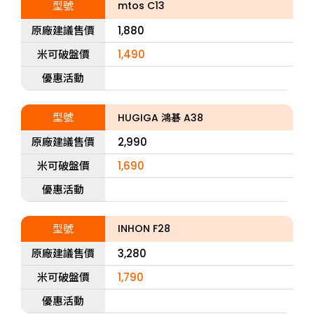
型號
mtos C13
原廠建議售價
1,880
米可破盤價
1,490
優惠活動
型號
HUGIGA 鴻碁 A38
原廠建議售價
2,990
米可破盤價
1,690
優惠活動
型號
INHON F28
原廠建議售價
3,280
米可破盤價
1,790
優惠活動