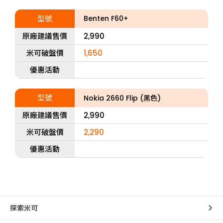
型號
Benten F60+
原廠建議售價
2,990
米可破盤價
1,650
優惠活動
型號
Nokia 2660 Flip (黑色)
原廠建議售價
2,990
米可破盤價
2,290
優惠活動
探索米可