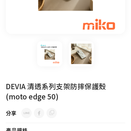
DEVIA 清透系列支架防摔保護殼
(moto edge 50)
分享
產品規格