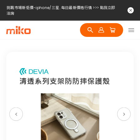
挑戰市場新低價-iphone/三星..每日最新價格行情 >>> 點我立即
洽詢
挑戰市場新低價-iphone/三星..每日最新價格行情 >>> 點我立即
洽詢
挑戰市場新低價-iphone/三星..每日最新價格行情 >>> 點我立即
洽詢