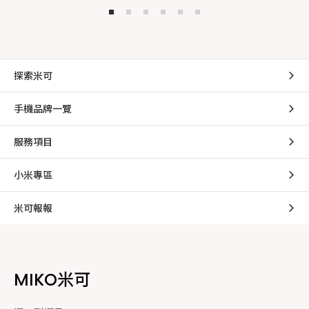
探索米可
手機品牌一覽
服務項目
小米專區
米可報報
MIKO米可