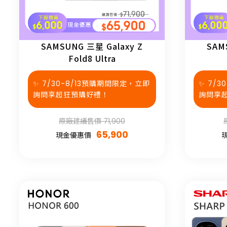
SAMSUNG 三星 Galaxy Z
SAM
Fold8 Ultra
✨ 7/30-8/13預購期間限定，立即
✨ 7/
詢問享超狂預購好禮！
詢問享
原廠建議售價 71,900
65,900
現金優惠價