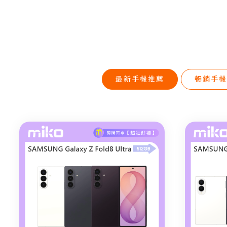
最新手機推薦
暢銷手機