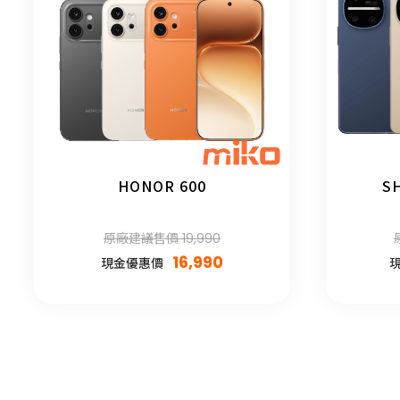
HONOR 600
S
原廠建議售價 19,990
16,990
現金優惠價