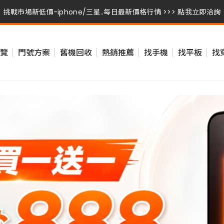
挑戰市場新低價-iphone/三星..每日最新價格行情 >>> 點我立即洽詢
挑戰市場新低價-iphone/三星..每日最新價格行情 >>> 點我立即洽詢
覽
門號方案
舊機回收
熱銷推薦
找手機
找平板
找
挑戰市場新低價-iphone/三星..每日最新價格行情 >>> 點我立即洽詢