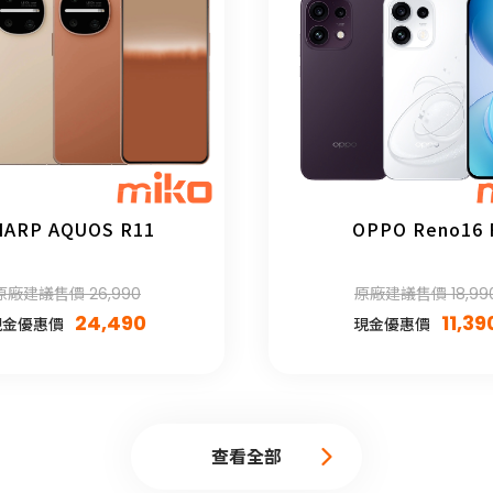
HARP AQUOS R11
OPPO Reno16 
原廠建議售價 26,990
原廠建議售價 18,99
24,490
11,39
現金優惠價
現金優惠價
查看全部