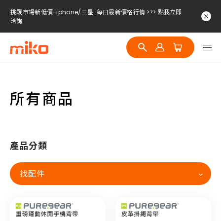
挑戰市場新低價-iphone/三星..每日最新價格行情 >>> 點我立即
洽詢
挑戰市場新低價-iphone/三星..每日最新價格行情 >>> 點我立即
洽詢
挑戰市場新低價-iphone/三星..每日最新價格行情 >>> 點我立即
洽詢
所有商品
產品分類
找配件