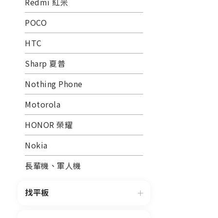
Redmi 紅米
POCO
HTC
Sharp 夏普
Nothing Phone
Motorola
HONOR 榮耀
Nokia
長輩機、軍人機
找平板