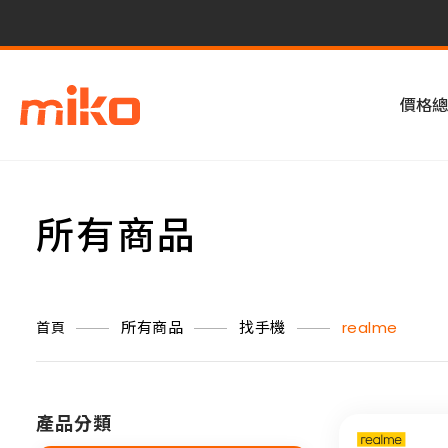
價格總
所有商品
所有商品
找手機
realme
首頁
產品分類