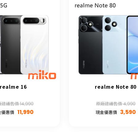
realme 16
realme Note 80
建議售價 14,990
原廠建議售價 4,990
11,990
3,590
金優惠價
現金優惠價