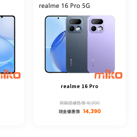
realme 16 Pro
原廠建議售價 16,990
14,390
現金優惠價