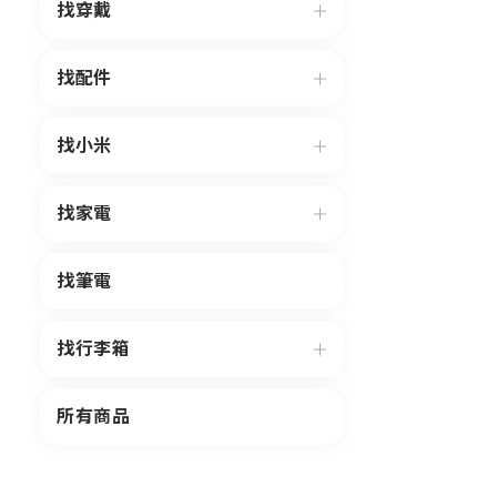
找穿戴
找配件
找小米
找家電
找筆電
找行李箱
所有商品