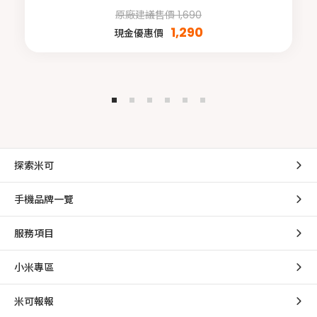
原廠建議售價 1,690
1,290
現金優惠價
探索米可
手機品牌一覽
服務項目
小米專區
米可報報