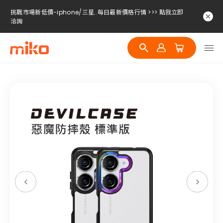
挑戰市場新低價-iphone/三星..每日最新價格行情 >>> 點我立即
洽詢
挑戰市場新低價-iphone/三星..每日最新價格行情 >>> 點我立即
洽詢
挑戰市場新低價-iphone/三星..每日最新價格行情 >>> 點我立即
洽詢