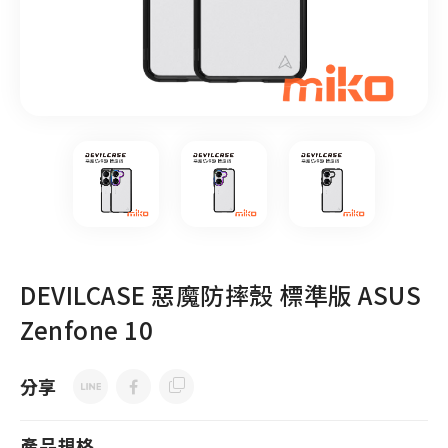
DEVILCASE 惡魔防摔殼 標準版 ASUS
Zenfone 10
分享
產品規格