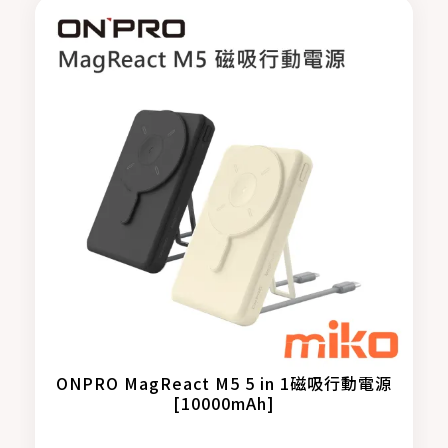
ONPRO MagReact M5 5 in 1磁吸行動電源
[10000mAh]