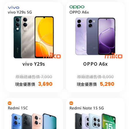
vivo Y29s
OPPO A6x
原廠建議售價 7,990
原廠建議售價 8,990
3,690
5,290
現金優惠價
現金優惠價