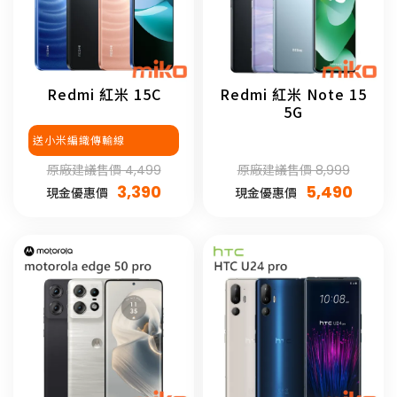
Redmi 紅米 15C
Redmi 紅米 Note 15
5G
送小米編織傳輸線
原廠建議售價 4,499
原廠建議售價 8,999
3,390
5,490
現金優惠價
現金優惠價