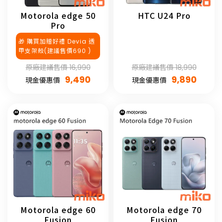
Motorola edge 50
HTC U24 Pro
Pro
🎁 購買加贈好禮 Devia 透
甲支架殼(建議售價690 )
原廠建議售價 16,990
原廠建議售價 18,990
9,490
9,890
現金優惠價
現金優惠價
Motorola edge 60
Motorola edge 70
Fusion
Fusion