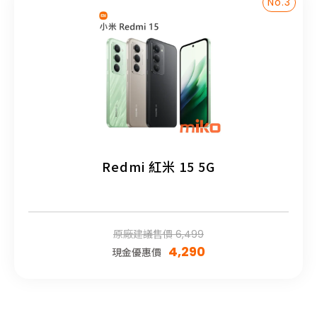
No.3
Redmi 紅米 15 5G
原廠建議售價 6,499
4,290
現金優惠價