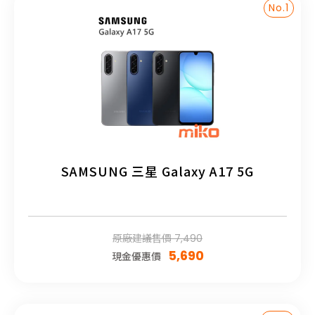
No.1
SAMSUNG 三星 Galaxy A17 5G
原廠建議售價 7,490
5,690
現金優惠價