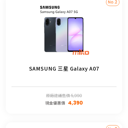
No.2
SAMSUNG 三星 Galaxy A07
原廠建議售價 5,990
4,390
現金優惠價