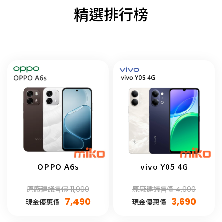
精選排行榜
OPPO A6s
vivo Y05 4G
原廠建議售價 11,990
原廠建議售價 4,990
7,490
3,690
現金優惠價
現金優惠價