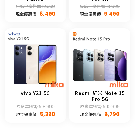
原廠建議售價 12,990
原廠建議售價 14,990
8,490
9,490
現金優惠價
現金優惠價
vivo Y21 5G
Redmi 紅米 Note 15
Pro 5G
原廠建議售價 8,990
原廠建議售價 10,999
5,390
8,790
現金優惠價
現金優惠價